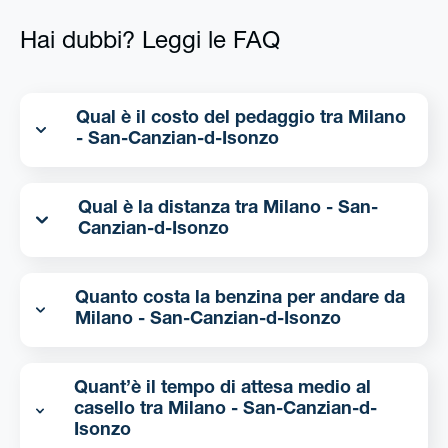
Hai dubbi? Leggi le FAQ
Qual è il costo del pedaggio tra Milano
- San-Canzian-d-Isonzo
Qual è la distanza tra Milano - San-
Canzian-d-Isonzo
Quanto costa la benzina per andare da
Milano - San-Canzian-d-Isonzo
Quant’è il tempo di attesa medio al
casello tra Milano - San-Canzian-d-
Isonzo