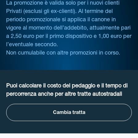
La promozione è valida solo per i nuovi clienti
Privati (esclusi gli ex-clienti). Al termine del
periodo promozionale si applica il canone in
vigore al momento dell’addebito, attualmente pari
a 2,50 euro per il primo dispositivo e 1,00 euro per
l’eventuale secondo.
Non cumulabile con altre promozioni in corso.
Puoi calcolare il costo del pedaggio e il tempo di
percorrenza anche per altre tratte autostradali
Cambia tratta