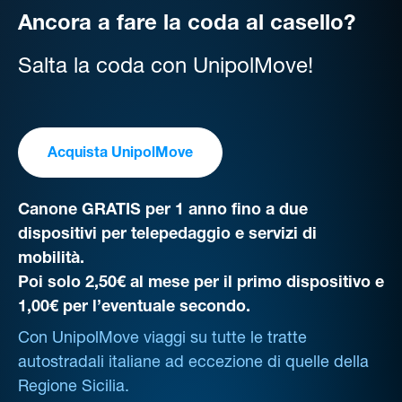
Ancora a fare la coda al casello?
Salta la coda con UnipolMove!
Acquista UnipolMove
Canone GRATIS per 1 anno fino a due
dispositivi per telepedaggio e servizi di
mobilità.
Poi solo 2,50€ al mese per il primo dispositivo e
1,00€ per l’eventuale secondo.
Con UnipolMove viaggi su tutte le tratte
autostradali italiane ad eccezione di quelle della
Regione Sicilia.