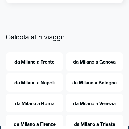
Calcola altri viaggi:
da Milano a Trento
da Milano a Genova
da Milano a Napoli
da Milano a Bologna
da Milano a Roma
da Milano a Venezia
da Milano a Firenze
da Milano a Trieste