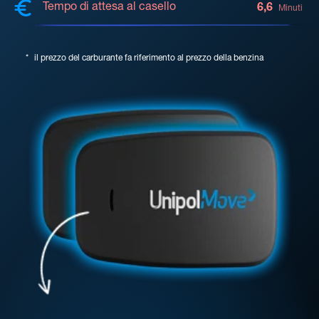
Tempo di attesa al casello
6,6
Minuti
*
il prezzo del carburante fa riferimento al prezzo della benzina