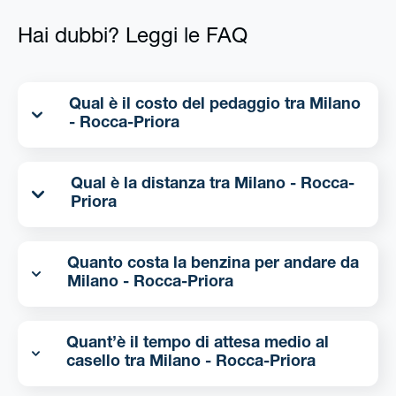
Hai dubbi? Leggi le FAQ
Qual è il costo del pedaggio tra Milano
- Rocca-Priora
Qual è la distanza tra Milano - Rocca-
Priora
Quanto costa la benzina per andare da
Milano - Rocca-Priora
Quant’è il tempo di attesa medio al
casello tra Milano - Rocca-Priora