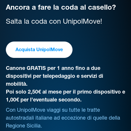
Ancora a fare la coda al casello?
Salta la coda con UnipolMove!
Acquista UnipolMove
Canone GRATIS per 1 anno fino a due
dispositivi per telepedaggio e servizi di
mobilità.
Poi solo 2,50€ al mese per il primo dispositivo e
1,00€ per l’eventuale secondo.
Con UnipolMove viaggi su tutte le tratte
autostradali italiane ad eccezione di quelle della
Regione Sicilia.