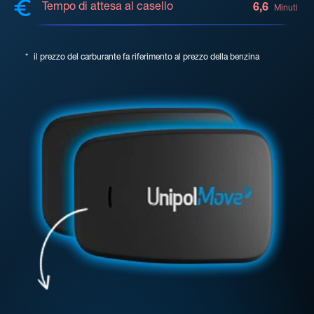
Tempo di attesa al casello
6,6
Minuti
*
il prezzo del carburante fa riferimento al prezzo della benzina