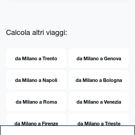
Calcola altri viaggi:
da Milano a Trento
da Milano a Genova
da Milano a Napoli
da Milano a Bologna
da Milano a Roma
da Milano a Venezia
da Milano a Firenze
da Milano a Trieste