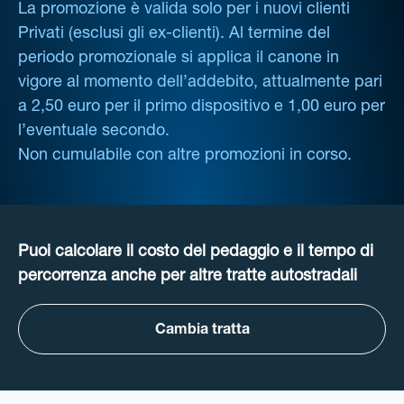
La promozione è valida solo per i nuovi clienti
Privati (esclusi gli ex-clienti). Al termine del
periodo promozionale si applica il canone in
vigore al momento dell’addebito, attualmente pari
a 2,50 euro per il primo dispositivo e 1,00 euro per
l’eventuale secondo.
Non cumulabile con altre promozioni in corso.
Puoi calcolare il costo del pedaggio e il tempo di
percorrenza anche per altre tratte autostradali
Cambia tratta