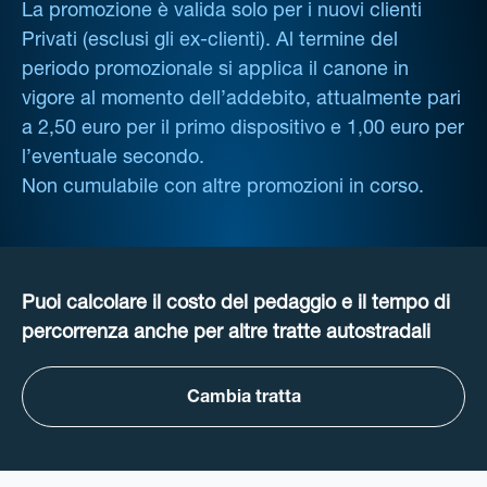
La promozione è valida solo per i nuovi clienti
Privati (esclusi gli ex-clienti). Al termine del
periodo promozionale si applica il canone in
vigore al momento dell’addebito, attualmente pari
a 2,50 euro per il primo dispositivo e 1,00 euro per
l’eventuale secondo.
Non cumulabile con altre promozioni in corso.
Puoi calcolare il costo del pedaggio e il tempo di
percorrenza anche per altre tratte autostradali
Cambia tratta