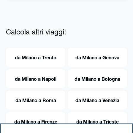
Calcola altri viaggi:
da Milano a Trento
da Milano a Genova
da Milano a Napoli
da Milano a Bologna
da Milano a Roma
da Milano a Venezia
da Milano a Firenze
da Milano a Trieste