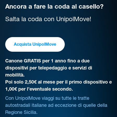
Ancora a fare la coda al casello?
Salta la coda con UnipolMove!
Acquista UnipolMove
Canone GRATIS per 1 anno fino a due
dispositivi per telepedaggio e servizi di
mobilità.
Poi solo 2,50€ al mese per il primo dispositivo e
1,00€ per l’eventuale secondo.
Con UnipolMove viaggi su tutte le tratte
autostradali italiane ad eccezione di quelle della
Regione Sicilia.