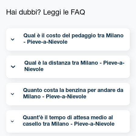
Hai dubbi? Leggi le FAQ
Qual è il costo del pedaggio tra Milano
- Pieve-a-Nievole
Qual è la distanza tra Milano - Pieve-a-
Nievole
Quanto costa la benzina per andare da
Milano - Pieve-a-Nievole
Quant’è il tempo di attesa medio al
casello tra Milano - Pieve-a-Nievole