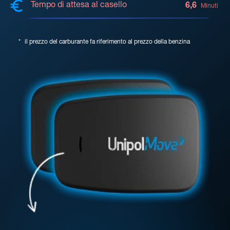
Tempo di attesa al casello
6,6
Minuti
*
il prezzo del carburante fa riferimento al prezzo della benzina