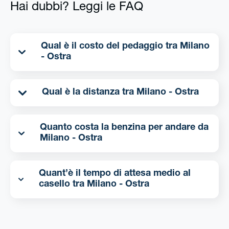
Hai dubbi? Leggi le FAQ
Qual è il costo del pedaggio tra Milano
- Ostra
Qual è la distanza tra Milano - Ostra
Quanto costa la benzina per andare da
Milano - Ostra
Quant’è il tempo di attesa medio al
casello tra Milano - Ostra