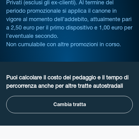
Privati (esclusi gli ex-clienti). Al termine del
periodo promozionale si applica il canone in
vigore al momento dell’addebito, attualmente pari
a 2,50 euro per il primo dispositivo e 1,00 euro per
l’eventuale secondo.
Non cumulabile con altre promozioni in corso.
Puoi calcolare il costo del pedaggio e il tempo di
percorrenza anche per altre tratte autostradali
Cambia tratta