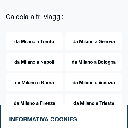
Calcola altri viaggi:
da Milano a Trento
da Milano a Genova
da Milano a Napoli
da Milano a Bologna
da Milano a Roma
da Milano a Venezia
da Milano a Firenze
da Milano a Trieste
INFORMATIVA COOKIES
da Milano a Torino