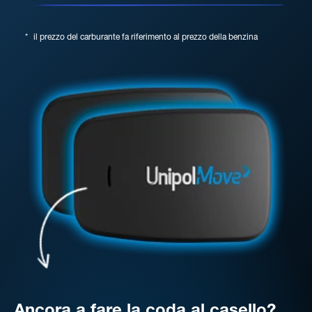
*
il prezzo del carburante fa riferimento al prezzo della benzina