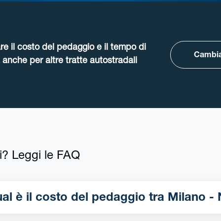
re il costo del pedaggio e il tempo di
Cambia
anche per altre tratte autostradali
i? Leggi le FAQ
Qual è il costo del pedaggio tr