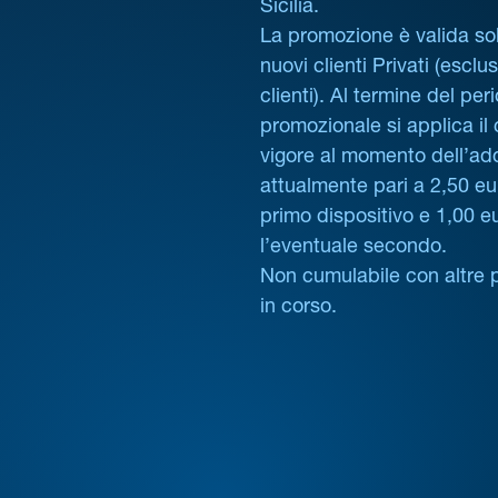
Sicilia.
La promozione è valida sol
nuovi clienti Privati (esclus
clienti). Al termine del per
promozionale si applica il
vigore al momento dell’ad
attualmente pari a 2,50 eur
primo dispositivo e 1,00 e
l’eventuale secondo.
Non cumulabile con altre 
in corso.