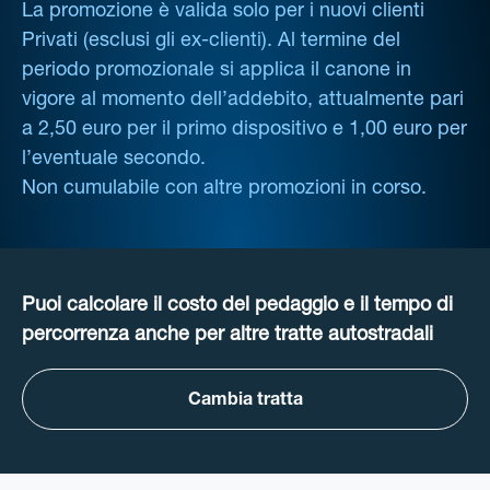
La promozione è valida solo per i nuovi clienti
Privati (esclusi gli ex-clienti). Al termine del
periodo promozionale si applica il canone in
vigore al momento dell’addebito, attualmente pari
a 2,50 euro per il primo dispositivo e 1,00 euro per
l’eventuale secondo.
Non cumulabile con altre promozioni in corso.
Puoi calcolare il costo del pedaggio e il tempo di
percorrenza anche per altre tratte autostradali
Cambia tratta