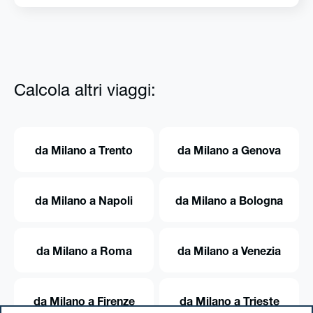
Calcola altri viaggi:
da Milano a Trento
da Milano a Genova
da Milano a Napoli
da Milano a Bologna
da Milano a Roma
da Milano a Venezia
da Milano a Firenze
da Milano a Trieste