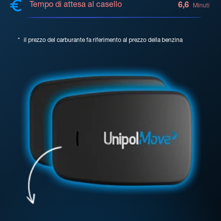
Tempo di attesa al casello
6,6
Minuti
*
il prezzo del carburante fa riferimento al prezzo della benzina