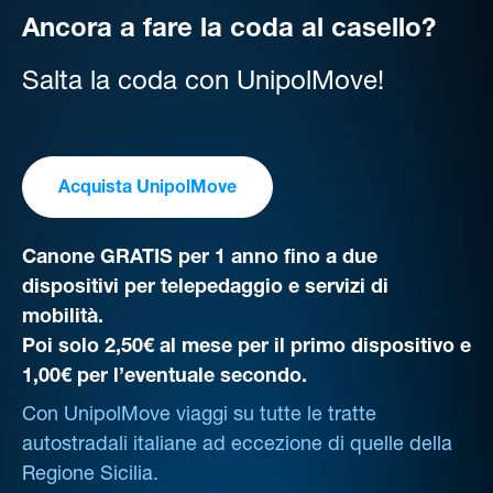
Ancora a fare la coda al casello?
Salta la coda con UnipolMove!
Acquista UnipolMove
Canone GRATIS per 1 anno fino a due
dispositivi per telepedaggio e servizi di
mobilità.
Poi solo 2,50€ al mese per il primo dispositivo e
1,00€ per l’eventuale secondo.
Con UnipolMove viaggi su tutte le tratte
autostradali italiane ad eccezione di quelle della
Regione Sicilia.