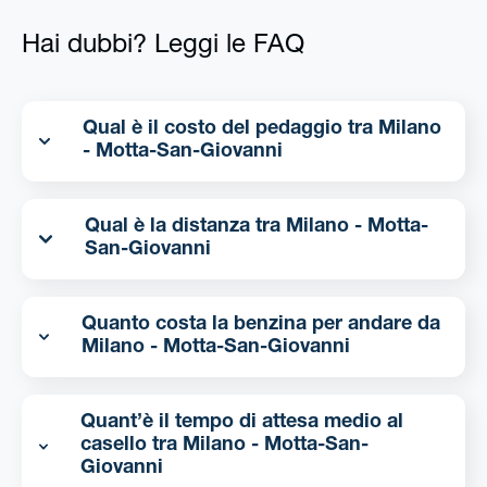
Hai dubbi? Leggi le FAQ
Qual è il costo del pedaggio tra Milano
- Motta-San-Giovanni
Qual è la distanza tra Milano - Motta-
San-Giovanni
Quanto costa la benzina per andare da
Milano - Motta-San-Giovanni
Quant’è il tempo di attesa medio al
casello tra Milano - Motta-San-
Giovanni