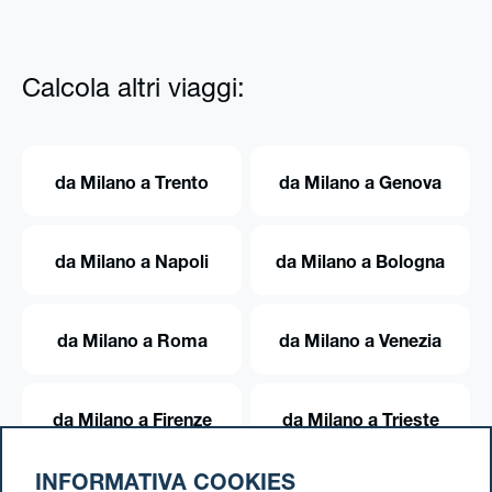
Calcola altri viaggi:
da Milano a Trento
da Milano a Genova
da Milano a Napoli
da Milano a Bologna
da Milano a Roma
da Milano a Venezia
da Milano a Firenze
da Milano a Trieste
INFORMATIVA COOKIES