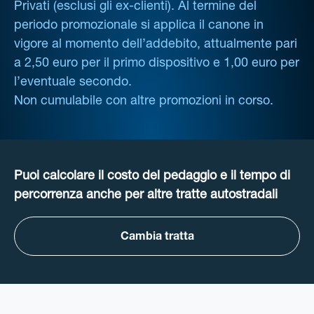
Privati (esclusi gli ex-clienti). Al termine del
periodo promozionale si applica il canone in
vigore al momento dell’addebito, attualmente pari
a 2,50 euro per il primo dispositivo e 1,00 euro per
l’eventuale secondo.
Non cumulabile con altre promozioni in corso.
Puoi calcolare il costo del pedaggio e il tempo di
percorrenza anche per altre tratte autostradali
Cambia tratta