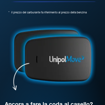
*
il prezzo del carburante fa riferimento al prezzo della benzina