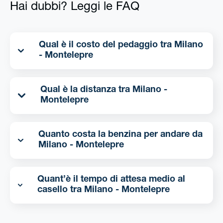
Hai dubbi? Leggi le FAQ
Qual è il costo del pedaggio tra Milano
- Montelepre
Qual è la distanza tra Milano -
Montelepre
Quanto costa la benzina per andare da
Milano - Montelepre
Quant’è il tempo di attesa medio al
casello tra Milano - Montelepre