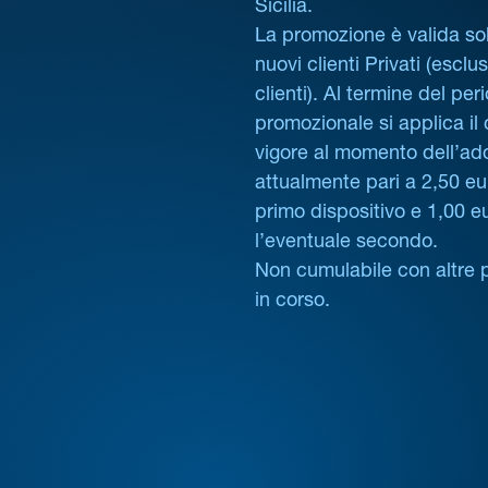
Sicilia.
La promozione è valida sol
nuovi clienti Privati (esclus
clienti). Al termine del per
promozionale si applica il
vigore al momento dell’ad
attualmente pari a 2,50 eur
primo dispositivo e 1,00 e
l’eventuale secondo.
Non cumulabile con altre 
in corso.