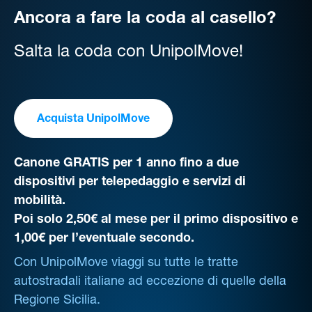
Ancora a fare la coda al casello?
Salta la coda con UnipolMove!
Acquista UnipolMove
Canone GRATIS per 1 anno fino a due
dispositivi per telepedaggio e servizi di
mobilità.
Poi solo 2,50€ al mese per il primo dispositivo e
1,00€ per l’eventuale secondo.
Con UnipolMove viaggi su tutte le tratte
autostradali italiane ad eccezione di quelle della
Regione Sicilia.