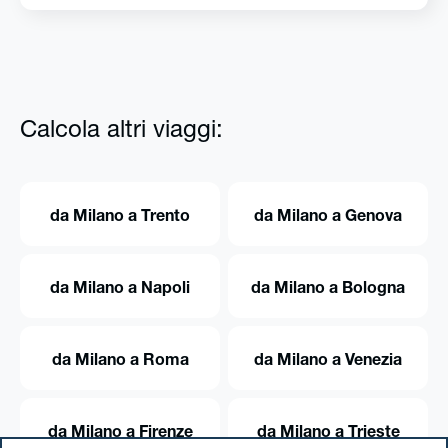
Calcola altri viaggi:
da Milano a Trento
da Milano a Genova
da Milano a Napoli
da Milano a Bologna
da Milano a Roma
da Milano a Venezia
da Milano a Firenze
da Milano a Trieste