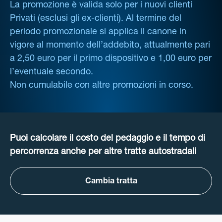
La promozione è valida solo per i nuovi clienti
Privati (esclusi gli ex-clienti). Al termine del
periodo promozionale si applica il canone in
vigore al momento dell’addebito, attualmente pari
a 2,50 euro per il primo dispositivo e 1,00 euro per
l’eventuale secondo.
Non cumulabile con altre promozioni in corso.
Puoi calcolare il costo del pedaggio e il tempo di
percorrenza anche per altre tratte autostradali
Cambia tratta