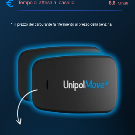
Tempo di attesa al casello
6,6
Minuti
*
il prezzo del carburante fa riferimento al prezzo della benzina