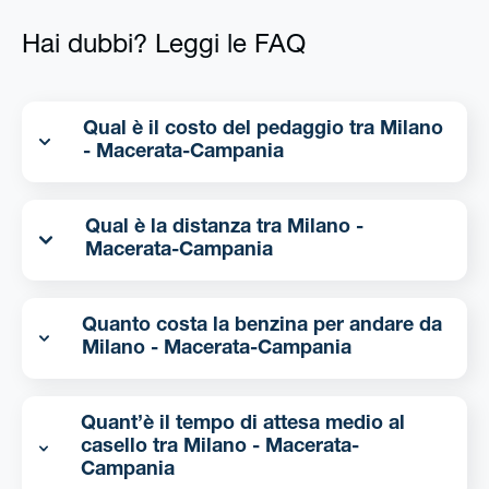
Hai dubbi? Leggi le FAQ
Qual è il costo del pedaggio tra Milano
- Macerata-Campania
Qual è la distanza tra Milano -
Macerata-Campania
Quanto costa la benzina per andare da
Milano - Macerata-Campania
Quant’è il tempo di attesa medio al
casello tra Milano - Macerata-
Campania