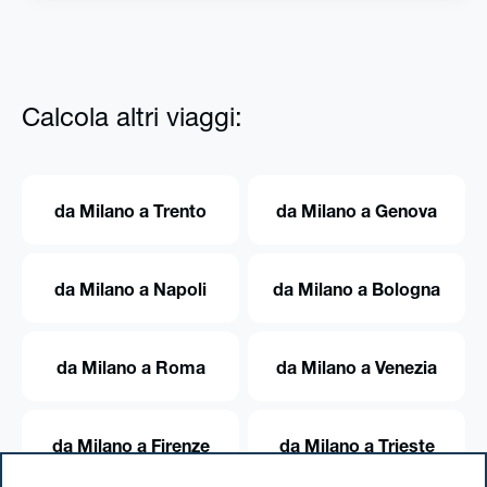
Calcola altri viaggi:
da Milano a Trento
da Milano a Genova
da Milano a Napoli
da Milano a Bologna
da Milano a Roma
da Milano a Venezia
da Milano a Firenze
da Milano a Trieste