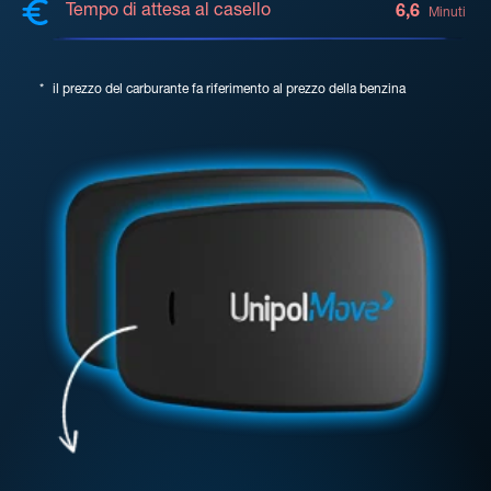
Tempo di attesa al casello
6,6
Minuti
*
il prezzo del carburante fa riferimento al prezzo della benzina