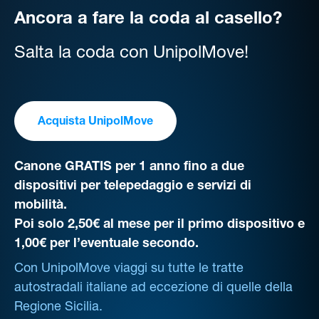
Ancora a fare la coda al casello?
Salta la coda con UnipolMove!
Acquista UnipolMove
Canone GRATIS per 1 anno fino a due
dispositivi per telepedaggio e servizi di
mobilità.
Poi solo 2,50€ al mese per il primo dispositivo e
1,00€ per l’eventuale secondo.
Con UnipolMove viaggi su tutte le tratte
autostradali italiane ad eccezione di quelle della
Regione Sicilia.