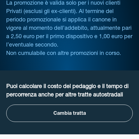
La promozione è valida solo per i nuovi clienti
Privati (esclusi gli ex-clienti). Al termine del
periodo promozionale si applica il canone in
vigore al momento dell’addebito, attualmente pari
a 2,50 euro per il primo dispositivo e 1,00 euro per
l’eventuale secondo.
Non cumulabile con altre promozioni in corso.
Puoi calcolare il costo del pedaggio e il tempo di
percorrenza anche per altre tratte autostradali
Cambia tratta