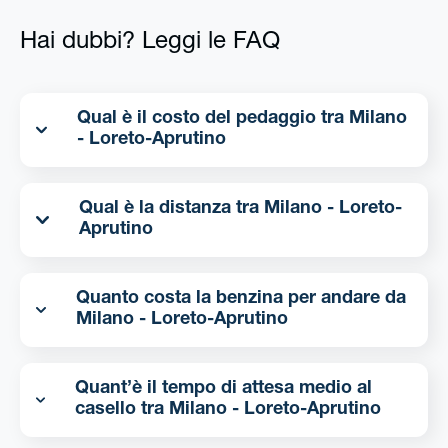
Hai dubbi? Leggi le FAQ
Qual è il costo del pedaggio tra Milano
- Loreto-Aprutino
Qual è la distanza tra Milano - Loreto-
Aprutino
Quanto costa la benzina per andare da
Milano - Loreto-Aprutino
Quant’è il tempo di attesa medio al
casello tra Milano - Loreto-Aprutino