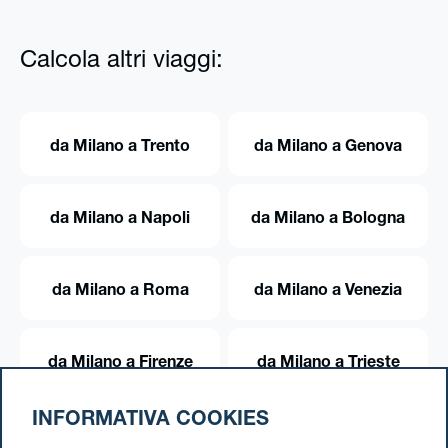
Calcola altri viaggi:
da Milano a Trento
da Milano a Genova
da Milano a Napoli
da Milano a Bologna
da Milano a Roma
da Milano a Venezia
da Milano a Firenze
da Milano a Trieste
INFORMATIVA COOKIES
da Milano a Torino