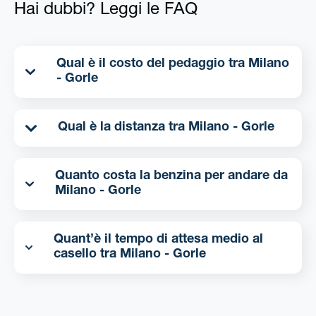
Hai dubbi? Leggi le FAQ
Qual è il costo del pedaggio tra Milano
- Gorle
Qual è la distanza tra Milano - Gorle
Quanto costa la benzina per andare da
Milano - Gorle
Quant’è il tempo di attesa medio al
casello tra Milano - Gorle