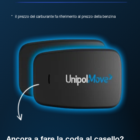
*
il prezzo del carburante fa riferimento al prezzo della benzina