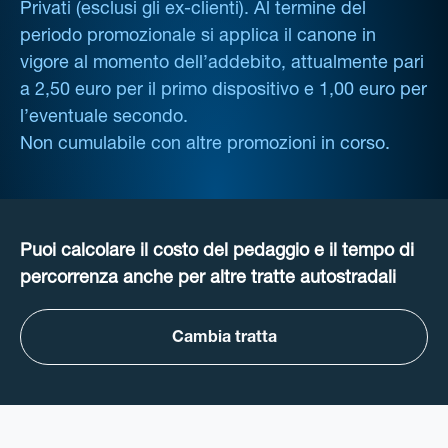
Privati (esclusi gli ex-clienti). Al termine del
periodo promozionale si applica il canone in
vigore al momento dell’addebito, attualmente pari
a 2,50 euro per il primo dispositivo e 1,00 euro per
l’eventuale secondo.
Non cumulabile con altre promozioni in corso.
Puoi calcolare il costo del pedaggio e il tempo di
percorrenza anche per altre tratte autostradali
Cambia tratta