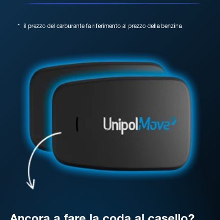
*
il prezzo del carburante fa riferimento al prezzo della benzina