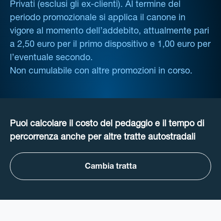
Privati (esclusi gli ex-clienti). Al termine del
periodo promozionale si applica il canone in
vigore al momento dell’addebito, attualmente pari
a 2,50 euro per il primo dispositivo e 1,00 euro per
l’eventuale secondo.
Non cumulabile con altre promozioni in corso.
Puoi calcolare il costo del pedaggio e il tempo di
percorrenza anche per altre tratte autostradali
Cambia tratta