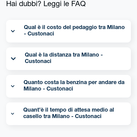
Hai dubbi? Leggi le FAQ
Qual è il costo del pedaggio tra Milano
- Custonaci
Qual è la distanza tra Milano -
Custonaci
Quanto costa la benzina per andare da
Milano - Custonaci
Quant’è il tempo di attesa medio al
casello tra Milano - Custonaci