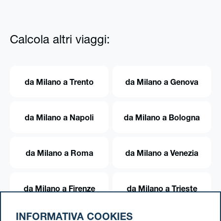
Calcola altri viaggi:
da Milano a Trento
da Milano a Genova
da Milano a Napoli
da Milano a Bologna
da Milano a Roma
da Milano a Venezia
da Milano a Firenze
da Milano a Trieste
INFORMATIVA COOKIES