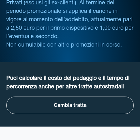
Privati (esclusi gli ex-clienti). Al termine del
periodo promozionale si applica il canone in
vigore al momento dell’addebito, attualmente pari
a 2,50 euro per il primo dispositivo e 1,00 euro per
l’eventuale secondo.
Non cumulabile con altre promozioni in corso.
Puoi calcolare il costo del pedaggio e il tempo di
percorrenza anche per altre tratte autostradali
Cambia tratta