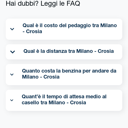
Hai dubbi? Leggi le FAQ
Qual è il costo del pedaggio tra Milano
- Crosia
Qual è la distanza tra Milano - Crosia
Quanto costa la benzina per andare da
Milano - Crosia
Quant’è il tempo di attesa medio al
casello tra Milano - Crosia