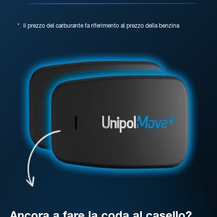
*
il prezzo del carburante fa riferimento al prezzo della benzina