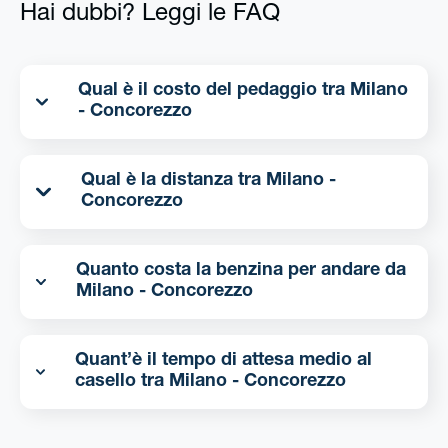
Hai dubbi? Leggi le FAQ
Qual è il costo del pedaggio tra Milano
- Concorezzo
Qual è la distanza tra Milano -
Concorezzo
Quanto costa la benzina per andare da
Milano - Concorezzo
Quant’è il tempo di attesa medio al
casello tra Milano - Concorezzo