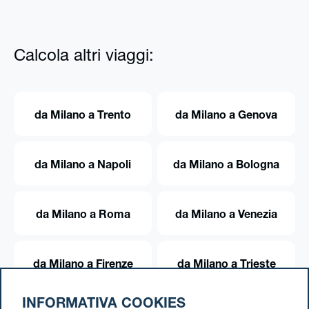
Calcola altri viaggi:
da Milano a Trento
da Milano a Genova
da Milano a Napoli
da Milano a Bologna
da Milano a Roma
da Milano a Venezia
da Milano a Firenze
da Milano a Trieste
INFORMATIVA COOKIES