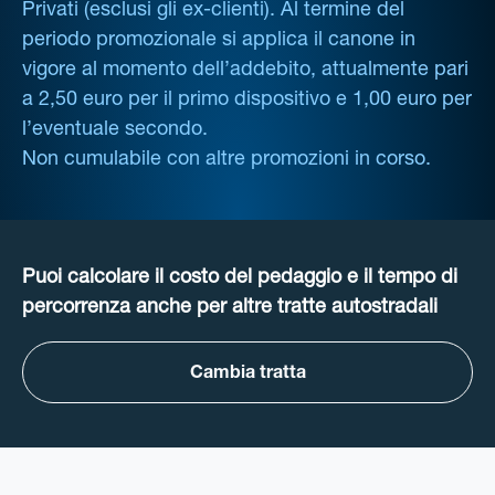
Privati (esclusi gli ex-clienti). Al termine del
periodo promozionale si applica il canone in
vigore al momento dell’addebito, attualmente pari
a 2,50 euro per il primo dispositivo e 1,00 euro per
l’eventuale secondo.
Non cumulabile con altre promozioni in corso.
Puoi calcolare il costo del pedaggio e il tempo di
percorrenza anche per altre tratte autostradali
Cambia tratta