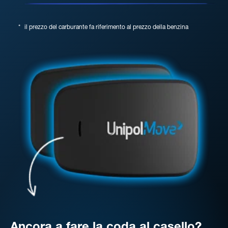
*
il prezzo del carburante fa riferimento al prezzo della benzina