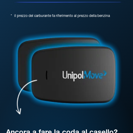
*
il prezzo del carburante fa riferimento al prezzo della benzina