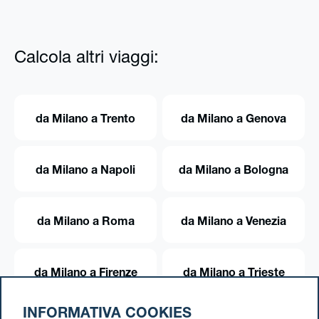
Calcola altri viaggi:
da Milano a Trento
da Milano a Genova
da Milano a Napoli
da Milano a Bologna
da Milano a Roma
da Milano a Venezia
da Milano a Firenze
da Milano a Trieste
INFORMATIVA COOKIES