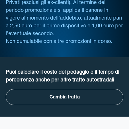
Privati (esclusi gli ex-clienti). Al termine del
periodo promozionale si applica il canone in
vigore al momento dell’addebito, attualmente pari
a 2,50 euro per il primo dispositivo e 1,00 euro per
l’eventuale secondo.
Non cumulabile con altre promozioni in corso.
Puoi calcolare il costo del pedaggio e il tempo di
percorrenza anche per altre tratte autostradali
Cambia tratta