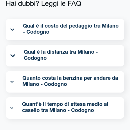
Hai dubbi? Leggi le FAQ
Qual è il costo del pedaggio tra Milano
- Codogno
Qual è la distanza tra Milano -
Codogno
Quanto costa la benzina per andare da
Milano - Codogno
Quant’è il tempo di attesa medio al
casello tra Milano - Codogno