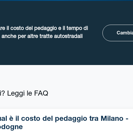
re il costo del pedaggio e il tempo di
Cambia
anche per altre tratte autostradali
i? Leggi le FAQ
l è il costo del pedaggio tra Milano -
odogne