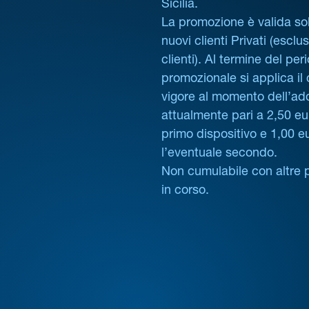
Sicilia.
La promozione è valida sol
nuovi clienti Privati (esclus
clienti). Al termine del per
promozionale si applica il
vigore al momento dell’ad
attualmente pari a 2,50 eur
primo dispositivo e 1,00 e
l’eventuale secondo.
Non cumulabile con altre 
in corso.