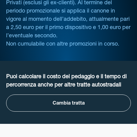
Privati (esclusi gli ex-clienti). Al termine del
periodo promozionale si applica il canone in
vigore al momento dell’addebito, attualmente pari
a 2,50 euro per il primo dispositivo e 1,00 euro per
l’eventuale secondo.
Non cumulabile con altre promozioni in corso.
Puoi calcolare il costo del pedaggio e il tempo di
percorrenza anche per altre tratte autostradali
Cambia tratta