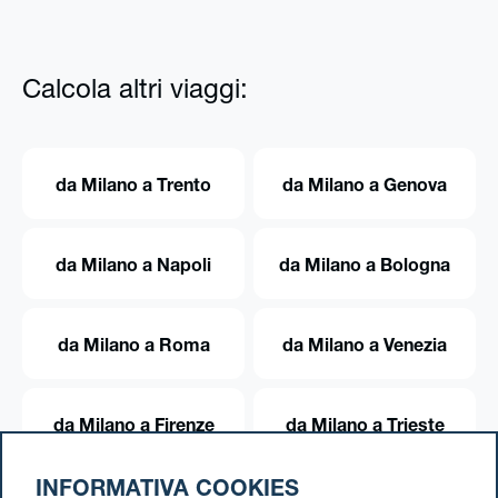
Calcola altri viaggi:
da Milano a Trento
da Milano a Genova
da Milano a Napoli
da Milano a Bologna
da Milano a Roma
da Milano a Venezia
da Milano a Firenze
da Milano a Trieste
INFORMATIVA COOKIES