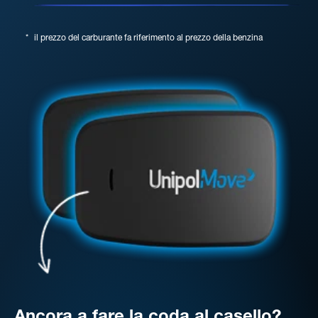
*
il prezzo del carburante fa riferimento al prezzo della benzina