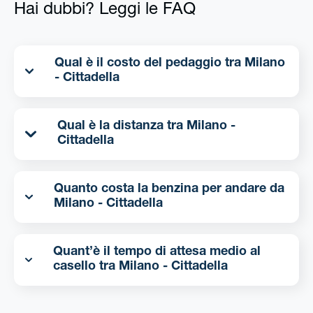
Hai dubbi? Leggi le FAQ
Qual è il costo del pedaggio tra Milano
- Cittadella
Qual è la distanza tra Milano -
Cittadella
Quanto costa la benzina per andare da
Milano - Cittadella
Quant’è il tempo di attesa medio al
casello tra Milano - Cittadella