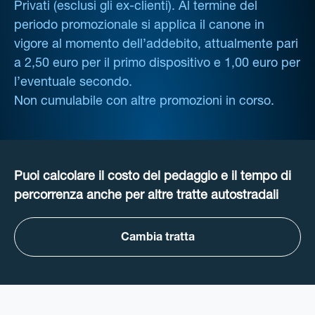
Privati (esclusi gli ex-clienti). Al termine del
periodo promozionale si applica il canone in
vigore al momento dell’addebito, attualmente pari
a 2,50 euro per il primo dispositivo e 1,00 euro per
l’eventuale secondo.
Non cumulabile con altre promozioni in corso.
Puoi calcolare il costo del pedaggio e il tempo di
percorrenza anche per altre tratte autostradali
Cambia tratta