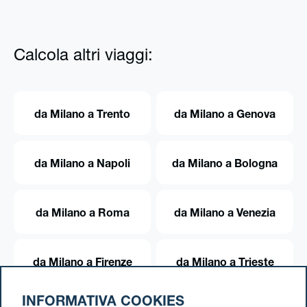
Calcola altri viaggi:
da Milano a Trento
da Milano a Genova
da Milano a Napoli
da Milano a Bologna
da Milano a Roma
da Milano a Venezia
da Milano a Firenze
da Milano a Trieste
INFORMATIVA COOKIES