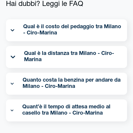
Hai dubbi? Leggi le FAQ
Qual è il costo del pedaggio tra Milano
- Ciro-Marina
Qual è la distanza tra Milano - Ciro-
Marina
Quanto costa la benzina per andare da
Milano - Ciro-Marina
Quant’è il tempo di attesa medio al
casello tra Milano - Ciro-Marina