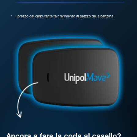
*
il prezzo del carburante fa riferimento al prezzo della benzina