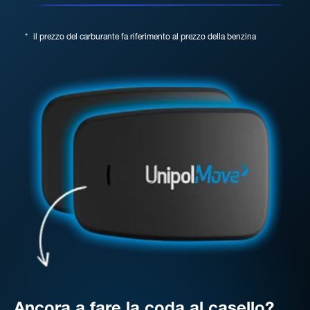
*
il prezzo del carburante fa riferimento al prezzo della benzina