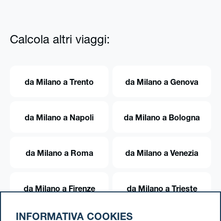
Calcola altri viaggi:
da Milano a Trento
da Milano a Genova
da Milano a Napoli
da Milano a Bologna
da Milano a Roma
da Milano a Venezia
da Milano a Firenze
da Milano a Trieste
INFORMATIVA COOKIES