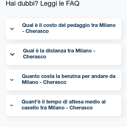
Hai dubbi? Leggi le FAQ
Qual è il costo del pedaggio tra Milano
- Cherasco
Qual è la distanza tra Milano -
Cherasco
Quanto costa la benzina per andare da
Milano - Cherasco
Quant’è il tempo di attesa medio al
casello tra Milano - Cherasco