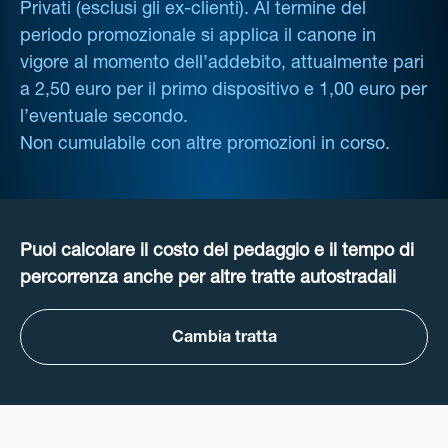
Privati (esclusi gli ex-clienti). Al termine del
periodo promozionale si applica il canone in
vigore al momento dell’addebito, attualmente pari
a 2,50 euro per il primo dispositivo e 1,00 euro per
l’eventuale secondo.
Non cumulabile con altre promozioni in corso.
Puoi calcolare il costo del pedaggio e il tempo di
percorrenza anche per altre tratte autostradali
Cambia tratta