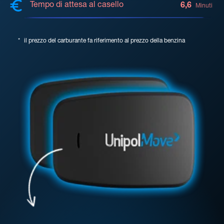
Tempo di attesa al casello
6,6
Minuti
*
il prezzo del carburante fa riferimento al prezzo della benzina