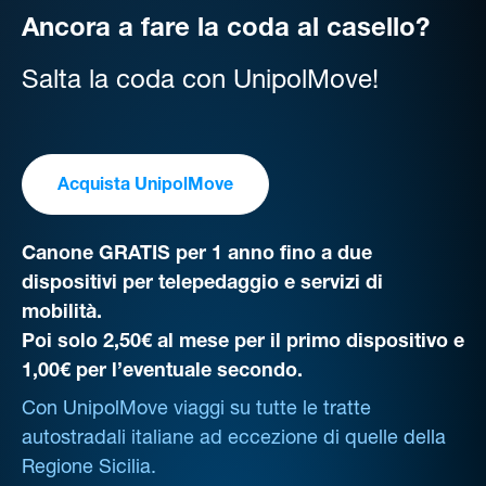
Ancora a fare la coda al casello?
Salta la coda con UnipolMove!
Acquista UnipolMove
Canone GRATIS per 1 anno fino a due
dispositivi per telepedaggio e servizi di
mobilità.
Poi solo 2,50€ al mese per il primo dispositivo e
1,00€ per l’eventuale secondo.
Con UnipolMove viaggi su tutte le tratte
autostradali italiane ad eccezione di quelle della
Regione Sicilia.