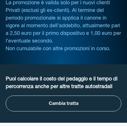
La promozione è valida solo per i nuovi clienti
Privati (esclusi gli ex-clienti). Al termine del
periodo promozionale si applica il canone in
vigore al momento dell’addebito, attualmente pari
a 2,50 euro per il primo dispositivo e 1,00 euro per
l’eventuale secondo.
Non cumulabile con altre promozioni in corso.
Puoi calcolare il costo del pedaggio e il tempo di
percorrenza anche per altre tratte autostradali
Cambia tratta