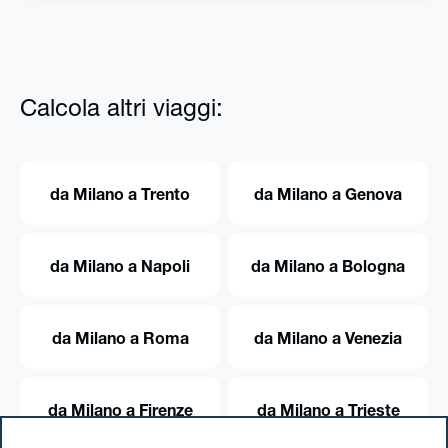
Calcola altri viaggi:
da Milano a Trento
da Milano a Genova
da Milano a Napoli
da Milano a Bologna
da Milano a Roma
da Milano a Venezia
da Milano a Firenze
da Milano a Trieste