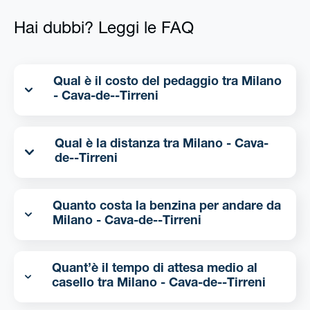
Hai dubbi? Leggi le FAQ
Qual è il costo del pedaggio tra Milano
- Cava-de--Tirreni
Qual è la distanza tra Milano - Cava-
de--Tirreni
Quanto costa la benzina per andare da
Milano - Cava-de--Tirreni
Quant’è il tempo di attesa medio al
casello tra Milano - Cava-de--Tirreni