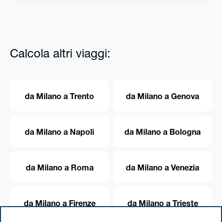
Calcola altri viaggi:
da Milano a Trento
da Milano a Genova
da Milano a Napoli
da Milano a Bologna
da Milano a Roma
da Milano a Venezia
da Milano a Firenze
da Milano a Trieste