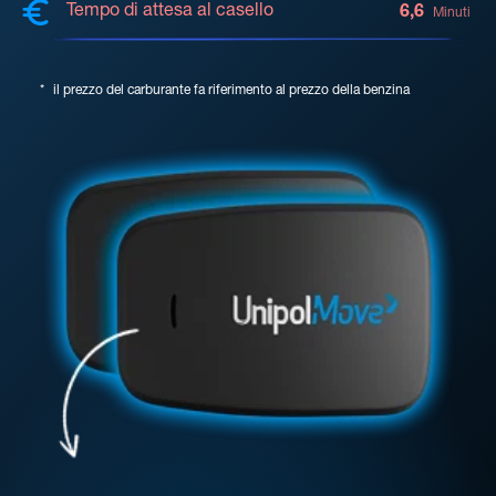
Tempo di attesa al casello
6,6
Minuti
*
il prezzo del carburante fa riferimento al prezzo della benzina