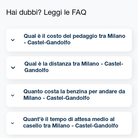
Hai dubbi? Leggi le FAQ
Qual è il costo del pedaggio tra Milano
- Castel-Gandolfo
Qual è la distanza tra Milano - Castel-
Gandolfo
Quanto costa la benzina per andare da
Milano - Castel-Gandolfo
Quant’è il tempo di attesa medio al
casello tra Milano - Castel-Gandolfo