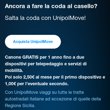
Ancora a fare la coda al casello?
Salta la coda con UnipolMove!
Acquista UnipolMove
Canone GRATIS per 1 anno fino a due
dispositivi per telepedaggio e servizi di
mobilità.
Poi solo 2,50€ al mese per il primo dispositivo e
1,00€ per l’eventuale secondo.
Con UnipolMove viaggi su tutte le tratte
autostradali italiane ad eccezione di quelle della
Regione Sicilia.