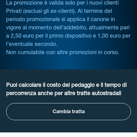
La promozione è valida solo per i nuovi clienti
Privati (esclusi gli ex-clienti). Al termine del
periodo promozionale si applica il canone in
vigore al momento dell’addebito, attualmente pari
a 2,50 euro per il primo dispositivo e 1,00 euro per
l’eventuale secondo.
Non cumulabile con altre promozioni in corso.
Puoi calcolare il costo del pedaggio e il tempo di
percorrenza anche per altre tratte autostradali
Cambia tratta