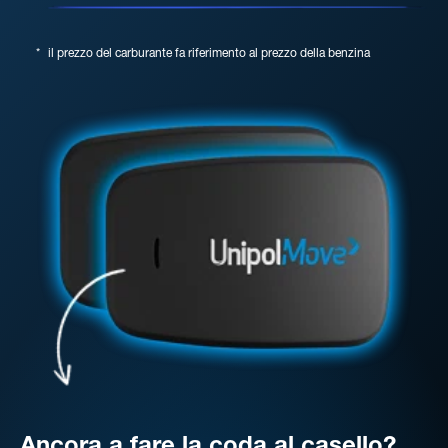
*
il prezzo del carburante fa riferimento al prezzo della benzina