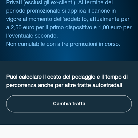
Privati (esclusi gli ex-clienti). Al termine del
periodo promozionale si applica il canone in
vigore al momento dell’addebito, attualmente pari
a 2,50 euro per il primo dispositivo e 1,00 euro per
l’eventuale secondo.
Non cumulabile con altre promozioni in corso.
Puoi calcolare il costo del pedaggio e il tempo di
percorrenza anche per altre tratte autostradali
Cambia tratta