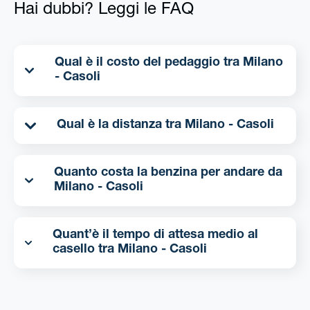
Hai dubbi? Leggi le FAQ
Qual è il costo del pedaggio tra Milano
- Casoli
Qual è la distanza tra Milano - Casoli
Quanto costa la benzina per andare da
Milano - Casoli
Quant’è il tempo di attesa medio al
casello tra Milano - Casoli