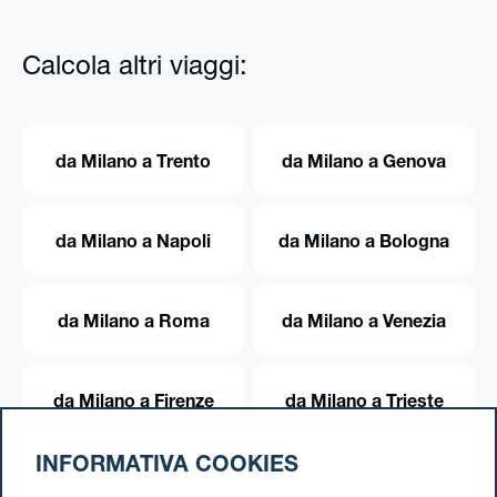
Calcola altri viaggi:
da Milano a Trento
da Milano a Genova
da Milano a Napoli
da Milano a Bologna
da Milano a Roma
da Milano a Venezia
da Milano a Firenze
da Milano a Trieste
INFORMATIVA COOKIES
da Milano a Torino