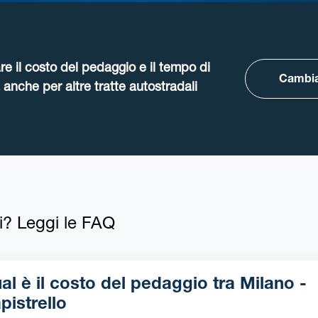
re il costo del pedaggio e il tempo di
Cambia
anche per altre tratte autostradali
i? Leggi le FAQ
l è il costo del pedaggio tra Milano -
pistrello