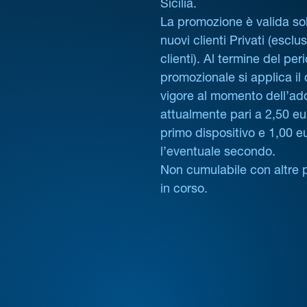
Sicilia.
La promozione è valida sol
nuovi clienti Privati (esclus
clienti). Al termine del per
promozionale si applica il
vigore al momento dell’ad
attualmente pari a 2,50 eur
primo dispositivo e 1,00 e
l’eventuale secondo.
Non cumulabile con altre 
in corso.