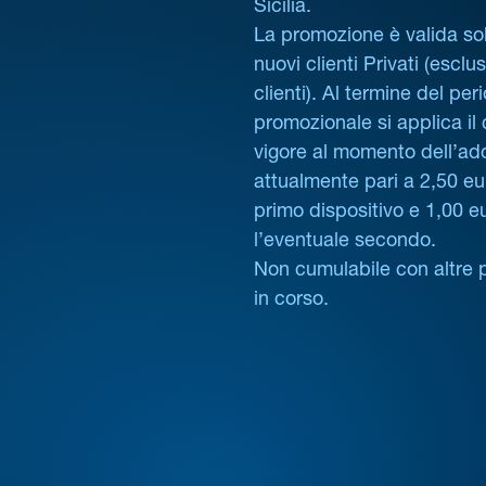
Sicilia.
La promozione è valida sol
nuovi clienti Privati (esclus
clienti). Al termine del per
promozionale si applica il
vigore al momento dell’ad
attualmente pari a 2,50 eur
primo dispositivo e 1,00 e
l’eventuale secondo.
Non cumulabile con altre 
in corso.