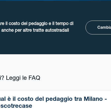
re il costo del pedaggio e il tempo di
Cambia
anche per altre tratte autostradali
i? Leggi le FAQ
l è il costo del pedaggio tra Milano -
scotrecase