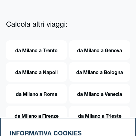
Calcola altri viaggi:
da Milano a Trento
da Milano a Genova
da Milano a Napoli
da Milano a Bologna
da Milano a Roma
da Milano a Venezia
da Milano a Firenze
da Milano a Trieste
INFORMATIVA COOKIES