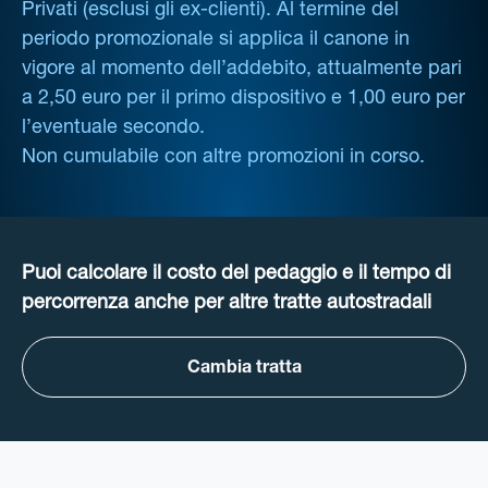
Privati (esclusi gli ex-clienti). Al termine del
periodo promozionale si applica il canone in
vigore al momento dell’addebito, attualmente pari
a 2,50 euro per il primo dispositivo e 1,00 euro per
l’eventuale secondo.
Non cumulabile con altre promozioni in corso.
Puoi calcolare il costo del pedaggio e il tempo di
percorrenza anche per altre tratte autostradali
Cambia tratta