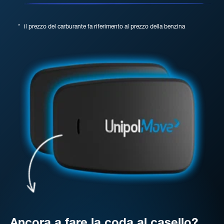
*
il prezzo del carburante fa riferimento al prezzo della benzina