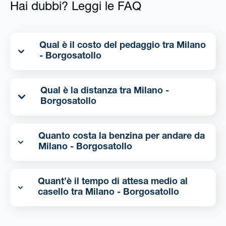
Hai dubbi? Leggi le FAQ
Qual è il costo del pedaggio tra Milano
- Borgosatollo
Qual è la distanza tra Milano -
Borgosatollo
Quanto costa la benzina per andare da
Milano - Borgosatollo
Quant’è il tempo di attesa medio al
casello tra Milano - Borgosatollo