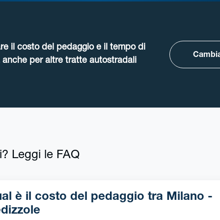
re il costo del pedaggio e il tempo di
Cambia
anche per altre tratte autostradali
i? Leggi le FAQ
l è il costo del pedaggio tra Milano -
dizzole