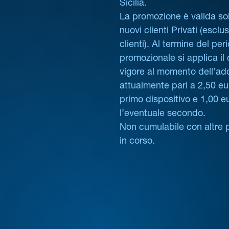
Sicilia.
La promozione è valida sol
nuovi clienti Privati (esclus
clienti). Al termine del per
promozionale si applica il
vigore al momento dell’ad
attualmente pari a 2,50 eur
primo dispositivo e 1,00 e
l’eventuale secondo.
Non cumulabile con altre 
in corso.