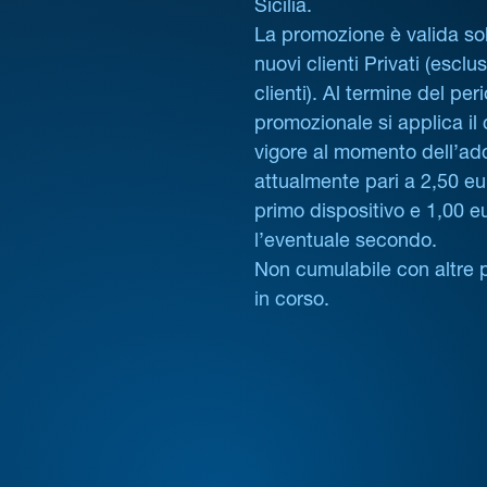
Sicilia.
La promozione è valida sol
nuovi clienti Privati (esclus
clienti). Al termine del per
promozionale si applica il
vigore al momento dell’ad
attualmente pari a 2,50 eur
primo dispositivo e 1,00 e
l’eventuale secondo.
Non cumulabile con altre 
in corso.