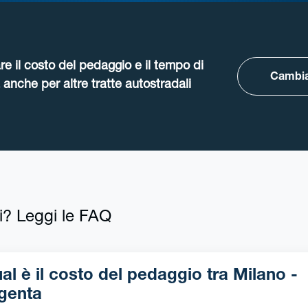
re il costo del pedaggio e il tempo di
Cambia
anche per altre tratte autostradali
i? Leggi le FAQ
l è il costo del pedaggio tra Milano -
genta