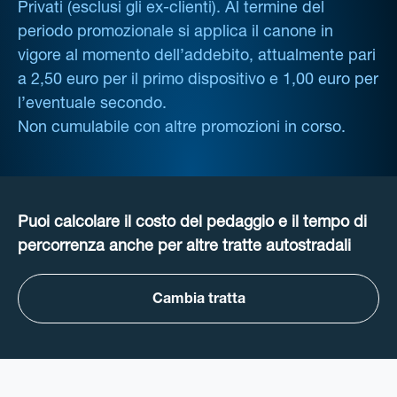
Privati (esclusi gli ex-clienti). Al termine del
periodo promozionale si applica il canone in
vigore al momento dell’addebito, attualmente pari
a 2,50 euro per il primo dispositivo e 1,00 euro per
l’eventuale secondo.
Non cumulabile con altre promozioni in corso.
Puoi calcolare il costo del pedaggio e il tempo di
percorrenza anche per altre tratte autostradali
Cambia tratta