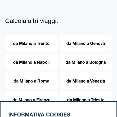
Calcola altri viaggi:
da Milano a Trento
da Milano a Genova
da Milano a Napoli
da Milano a Bologna
da Milano a Roma
da Milano a Venezia
da Milano a Firenze
da Milano a Trieste
INFORMATIVA COOKIES