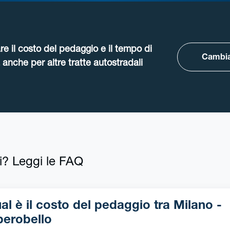
re il costo del pedaggio e il tempo di
Cambia
anche per altre tratte autostradali
i? Leggi le FAQ
l è il costo del pedaggio tra Milano -
berobello